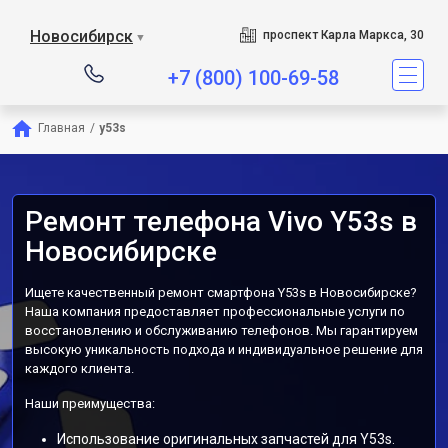
Новосибирск
проспект Карла Маркса, 30
▼
+7 (800) 100-69-58
Главная
/
y53s
Ремонт телефона Vivo Y53s в
Новосибирске
Ищете качественный ремонт смартфона Y53s в Новосибирске?
Наша компания предоставляет профессиональные услуги по
восстановлению и обслуживанию телефонов. Мы гарантируем
высокую уникальность подхода и индивидуальное решение для
каждого клиента.
Наши преимущества:
Использование оригинальных запчастей для Y53s.