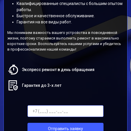
Квалифицированные специалисты с большим опытом
работы.
Быстрое и качественное обслуживание.
Гарантия на все виды работ.
Мы понимаем важность вашего устройства в повседневной
жизни, поэтому стараемся выполнить ремонт в максимально
короткие сроки. Воспользуйтесь нашими услугами и убедитесь
в профессионализме нашей команды!
Экспресс ремонт в день обращения
Гарантия до 3-х лет
Отправить заявку