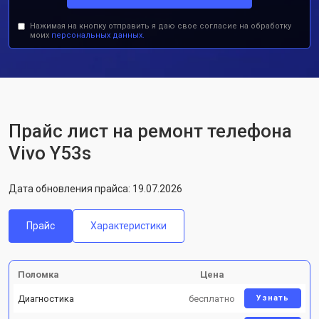
Нажимая на кнопку отправить я даю свое согласие на обработку
моих
персональных данных.
Прайс лист на ремонт телефона
Vivo Y53s
Дата обновления прайса: 19.07.2026
Прайс
Характеристики
Поломка
Цена
Диагностика
бесплатно
Узнать