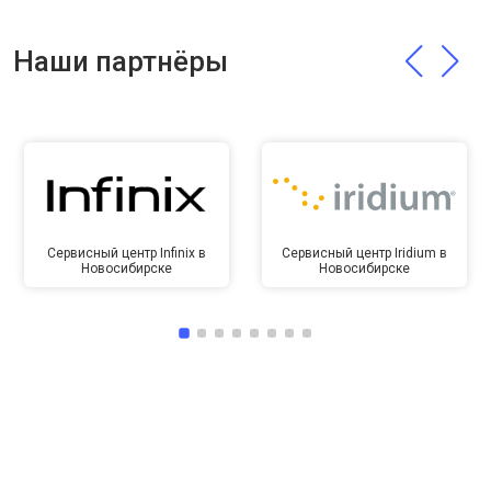
Наши партнёры
Сервисный центр Infinix в
Сервисный центр Iridium в
Новосибирске
Новосибирске