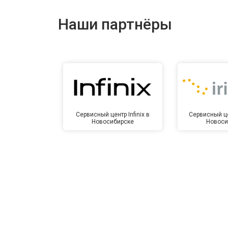
Ремонт динамика
Наши партнёры
Сервисный центр Infinix в
Сервисный це
Новосибирске
Новоси