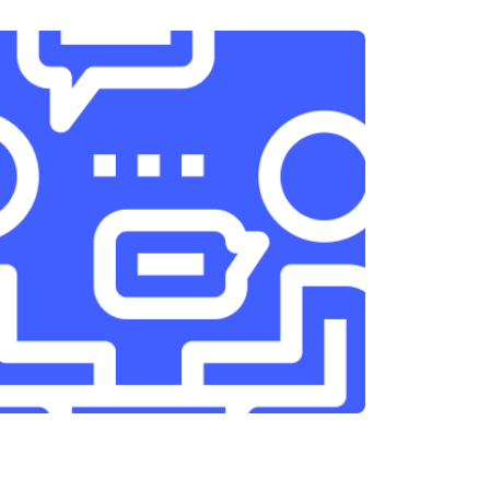
т 3300 ₽
Заказать
т 1400 ₽
Заказать
т 2700 ₽
Заказать
т 950 ₽
Заказать
т 1750 ₽
Заказать
т 3200 ₽
Заказать