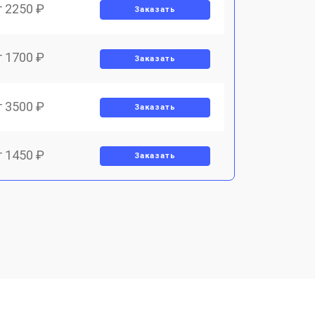
т 2250 ₽
Заказать
т 1700 ₽
Заказать
т 3500 ₽
Заказать
т 1450 ₽
Заказать
т 1800 ₽
Заказать
т 1900 ₽
Заказать
т 1950 ₽
Заказать