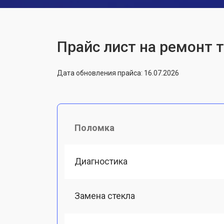
Прайс лист на ремонт 
Дата обновления прайса: 16.07.2026
Поломка
Диагностика
Замена стекла