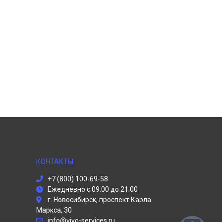
КОНТАКТЫ
+7 (800) 100-69-58
Ежедневно с 09:00 до 21:00
г. Новосибирск, проспект Карла
Маркса, 30
info@vivo-services.ru