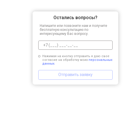
Остались вопросы?
Напишите или позвоните нам и получите
бесплатную консультацию по
интересующему Вас вопросу.
Нажимая на кнопку отправить я даю свое
согласие на обработку моих
персональных
данных.
Отправить заявку