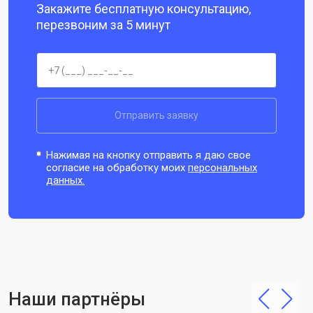
Закажите бесплатную консультацию,
перезвоним за 5 минут
Отправить заявку
Нажимая на кнопку отправить я даю свое
согласие на обработку моих
персональных
данных.
Наши партнёры