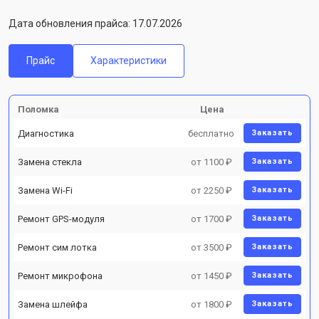
Дата обновления прайса: 17.07.2026
Прайс
Характеристики
Поломка
Цена
Диагностика
бесплатно
Заказать
Замена стекла
от 1100 ₽
Заказать
Замена Wi-Fi
от 2250 ₽
Заказать
Ремонт GPS-модуля
от 1700 ₽
Заказать
Ремонт сим лотка
от 3500 ₽
Заказать
Ремонт микрофона
от 1450 ₽
Заказать
Замена шлейфа
от 1800 ₽
Заказать