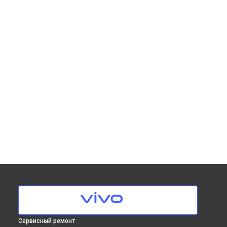
Сервисный ремонт