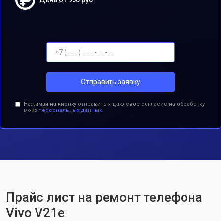
Цена от 950 руб
Отправить заявку
Нажимая на кнопку отправить я даю свое согласие на обработку
моих
персональных данных.
Прайс лист на ремонт телефона
Vivo V21e