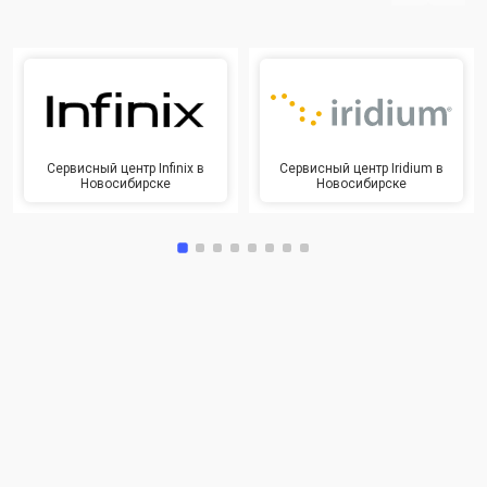
Сервисный центр Infinix в
Сервисный центр Iridium в
Новосибирске
Новосибирске