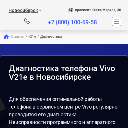
Новосибирск
проспект Карла Маркса, 30
▼
+7 (800) 100-69-58
Главная
/
v21e
/
Диагностика
Диагностика телефона Vivo
V21e в Новосибирске
Для обеспечения оптимальной работы
телефона в сервисном центре Vivo регулярно
проводится его диагностика.
Неисправности программного и аппаратного