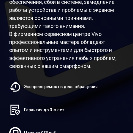
обеспечения, сбои в системе, замедление
работы устройства и проблемы с экраном
являются основными причинами,
требующими такого внимания.
В фирменном сервисном центре Vivo
профессиональные мастера обладают
опытом и инструментами для быстрого и
эффективного устранения любых проблем,
связанных с вашим смартфоном.
Экспресс ремонт в день обращения
Гарантия до 3-х лет